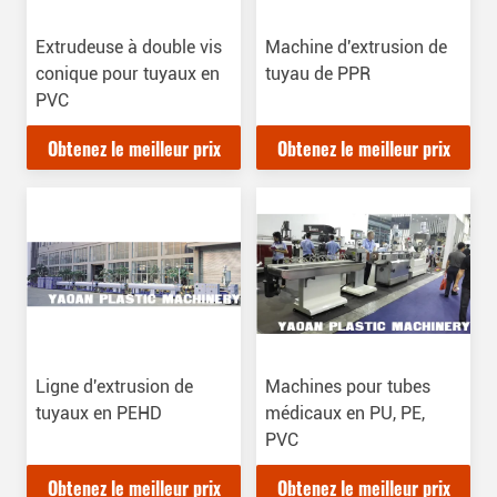
Extrudeuse à double vis
Machine d'extrusion de
conique pour tuyaux en
tuyau de PPR
PVC
Obtenez le meilleur prix
Obtenez le meilleur prix
Ligne d'extrusion de
Machines pour tubes
tuyaux en PEHD
médicaux en PU, PE,
PVC
Obtenez le meilleur prix
Obtenez le meilleur prix