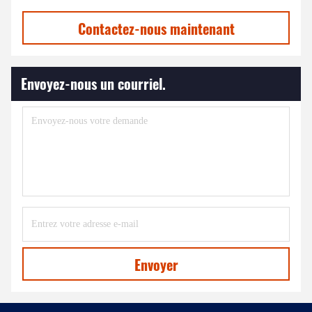
Contactez-nous maintenant
Envoyez-nous un courriel.
Envoyer