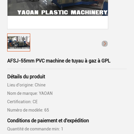
AFSJ-55mm PVC machine de tuyau à gaz à GPL
Détails du produit
Lieu d'origine: Chine
Nom de marque: YAOAN
Certification: CE
Numéro de modèle: 65
Conditions de paiement et d'expédition
Quantité de commande min: 1