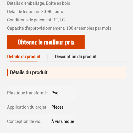
Détails d'emballage: Boîte en bois
Délai de livraison: 30-90 jours
Conditions de paiement: TT, LC
Capacité d'approvisionnement: 100 ensembles par mois
Obtenez le meilleur prix
Détails du produit
Description du produit
Détails du produit
Plastique transformé:
Pvc
Application du projet:
Pièces
Conception de vis:
À vis unique