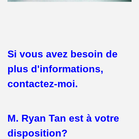
Si vous avez besoin de
plus d'informations,
contactez-moi.
M. Ryan Tan est à votre
disposition?