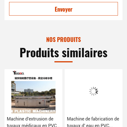
Envoyer
NOS PRODUITS
Produits similaires
Machine d'extrusion de
Machine de fabrication de
tuyaux médicaux en PVC,
tuyaux d' eau en PVC,