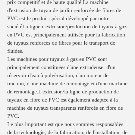
prix compétitif et de haute qualité.La machine
d'extrusion de tuyau de jardin renforcée de fibres de
PVC est le produit spécial développé par notre
sociétéLa ligne d'extrusion/production de tuyaux à gaz
en PVC est principalement utilisée pour la fabrication
de tuyaux renforcés de fibres pour le transport de
fluides.
Les machines pour tuyaux à gaz en PVC sont
principalement constituées d'une extrudeuse, d'un
réservoir d'eau à pulvérisation, d'un moteur de
traction, d'une machine de remontage et d'une machine
de remontage.L'extrusion/la ligne de production de
tuyaux en fibre de PVC est également adaptée à la
machine de tuyaux transparents renforcés en fibre de
PVC.
Le plus important est que nous sommes responsables
de la technologie, de la fabrication, de l'installation, de