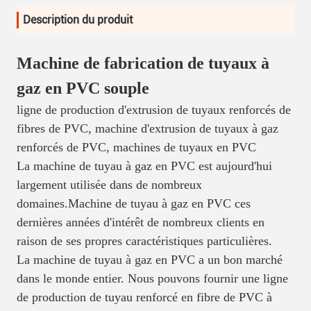
Description du produit
Machine de fabrication de tuyaux à
gaz en PVC souple
ligne de production d'extrusion de tuyaux renforcés de
fibres de PVC, machine d'extrusion de tuyaux à gaz
renforcés de PVC, machines de tuyaux en PVC
La machine de tuyau à gaz en PVC est aujourd'hui
largement utilisée dans de nombreux
domaines.Machine de tuyau à gaz en PVC ces
dernières années d'intérêt de nombreux clients en
raison de ses propres caractéristiques particulières.
La machine de tuyau à gaz en PVC a un bon marché
dans le monde entier. Nous pouvons fournir une ligne
de production de tuyau renforcé en fibre de PVC à