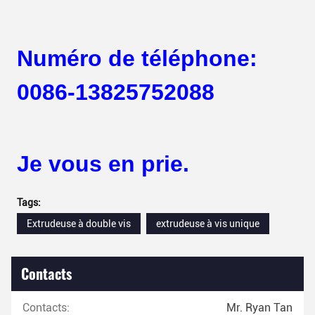
Numéro de téléphone:
0086-13825752088
Je vous en prie.
Tags:
Extrudeuse à double vis
extrudeuse à vis unique
Contacts
Contacts:
Mr. Ryan Tan