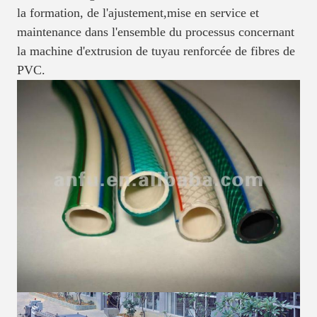
la formation, de l'ajustement,mise en service et
maintenance dans l'ensemble du processus concernant
la machine d'extrusion de tuyau renforcée de fibres de
PVC.