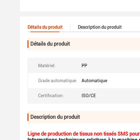
Détails du produit
Description du produit
Détails du produit
Matériel:
PP
Grade automatique:
Automatique
Certification:
ISO/CE
Description du produit
Ligne de production de tissus non tissés SMS pour
Informations techniques relatives à la machine 