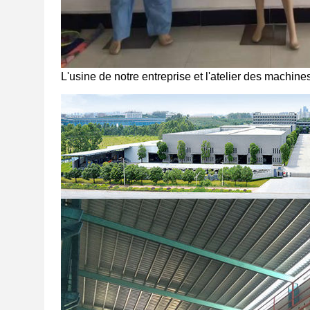
L'usine de notre entreprise et l'atelier des machines