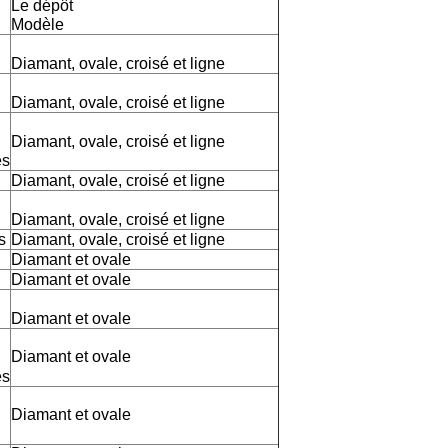
Le dépôt
Modèle
Diamant, ovale, croisé et ligne
Diamant, ovale, croisé et ligne
Diamant, ovale, croisé et ligne
es
Diamant, ovale, croisé et ligne
Diamant, ovale, croisé et ligne
s
Diamant, ovale, croisé et ligne
Diamant et ovale
Diamant et ovale
Diamant et ovale
Diamant et ovale
es
Diamant et ovale