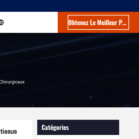
Obtenez Le Meilleur Prix
Chirurgicaux
Catégories
 tissus