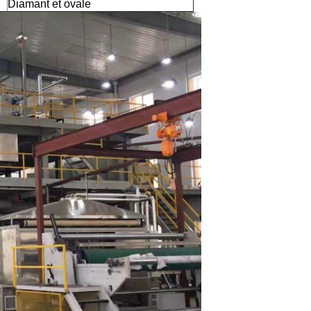
Diamant et ovale