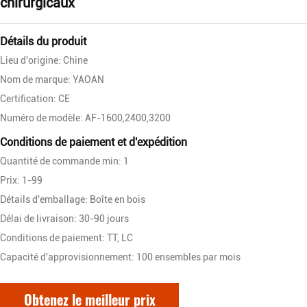
chirurgicaux
Détails du produit
Lieu d'origine: Chine
Nom de marque: YAOAN
Certification: CE
Numéro de modèle: AF-1600,2400,3200
Conditions de paiement et d'expédition
Quantité de commande min: 1
Prix: 1-99
Détails d'emballage: Boîte en bois
Délai de livraison: 30-90 jours
Conditions de paiement: TT, LC
Capacité d'approvisionnement: 100 ensembles par mois
Obtenez le meilleur prix