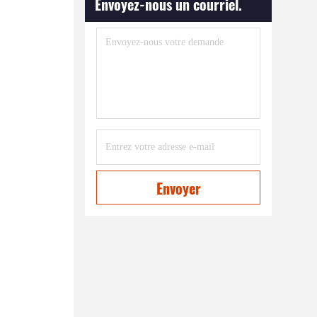
Envoyez-nous un courriel.
Envoyer