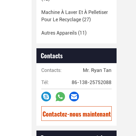
Machine À Laver Et À Pelletiser
Pour Le Recyclage
(27)
Autres Appareils
(11)
Contacts
Contacts:
Mr. Ryan Tan
Tél:
86-138-25752088
Contactez-nous maintenant