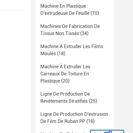
Machine En Plastique
D'extrudeuse De Feuille
(70)
Machines De Fabrication De
Tissus Non Tissés
(34)
Machine À Extruder Les Films
Moulés
(18)
Machine À Extruder Les
Carreaux De Toiture En
Plastique
(20)
Ligne De Production De
Revêtements Stratifiés
(25)
Ligne De Production D'extrusion
De Film De Ruban PP
(18)