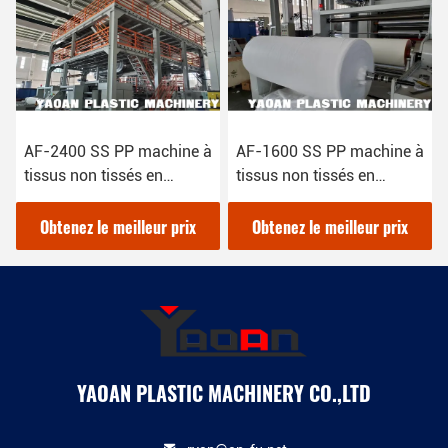
AF-2400 SS PP machine à
AF-1600 SS PP machine à
tissus non tissés en
tissus non tissés en
spongebond
sponbond
Obtenez le meilleur prix
Obtenez le meilleur prix
YAOAN PLASTIC MACHINERY CO.,LTD