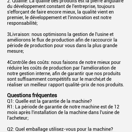
2. Qualité: La qualité des produits est la pierre angulaire
du développement constant de l'entreprise, toujours
s'efforçant de faire encore mieux, la qualité vient en
premier, le développement et l'innovation est notre
responsabilité;
3Livraison: nous optimisons la gestion de l'usine et
améliorons le flux de production afin de raccourcir la
période de production pour vous dans la plus grande
mesure;
4Contrôle des coûts: nous faisons de notre mieux pour
réduire les coûts de production par l'amélioration de
notre gestion interne, afin de garantir que nos produits
sont suffisamment compétitifs sur le marché,et de
réaliser un meilleur rapport qualité-prix de nos produits.
Questions fréquentes
Q1: Quelle est la garantie de la machine?
R1: La période de garantie de notre machine est de 12
mois après l'installation de la machine dans l'usine de
l'acheteur;
Q2: Quel emballage utilisez-vous pour la machine?