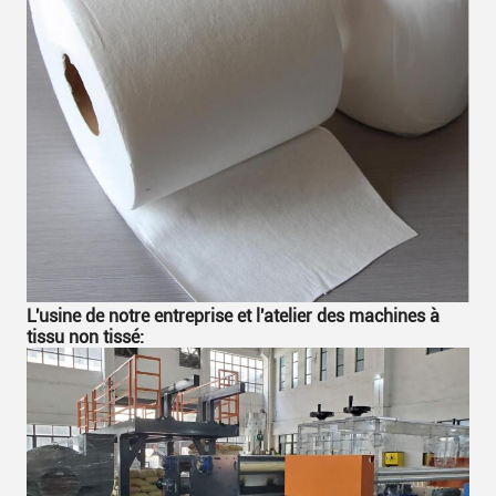
L'usine de notre entreprise et l'atelier des machines à
tissu non tissé: