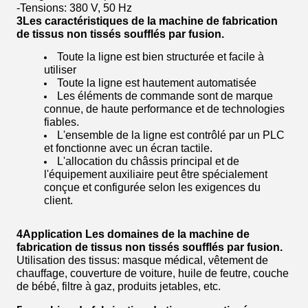
-Tensions: 380 V, 50 Hz
3Les caractéristiques de la machine de fabrication
de tissus non tissés soufflés par fusion.
Toute la ligne est bien structurée et facile à
utiliser
Toute la ligne est hautement automatisée
Les éléments de commande sont de marque
connue, de haute performance et de technologies
fiables.
L'ensemble de la ligne est contrôlé par un PLC
et fonctionne avec un écran tactile.
L'allocation du châssis principal et de
l'équipement auxiliaire peut être spécialement
conçue et configurée selon les exigences du
client.
4Application Les domaines de la machine de
fabrication de tissus non tissés soufflés par fusion.
Utilisation des tissus: masque médical, vêtement de
chauffage, couverture de voiture, huile de feutre, couche
de bébé, filtre à gaz, produits jetables, etc.