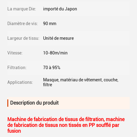
La marque Die:
importé du Japon
Diamètre de vis:
90 mm
Largeur de tissu:
Unité de mesure
Vitesse:
10-80m/min
Filtration:
70 à 95%
Masque, matériau de vêtement, couche,
Applications:
filtre
Description du produit
Machine de fabrication de tissus de filtration, machine
de fabrication de tissus non tissés en PP soufflé par
fusion