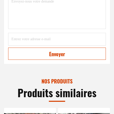
Envoyer
NOS PRODUITS
Produits similaires