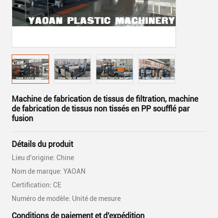
Machine de fabrication de tissus de filtration, machine
de fabrication de tissus non tissés en PP soufflé par
fusion
Détails du produit
Lieu d'origine: Chine
Nom de marque: YAOAN
Certification: CE
Numéro de modèle: Unité de mesure
Conditions de paiement et d'expédition