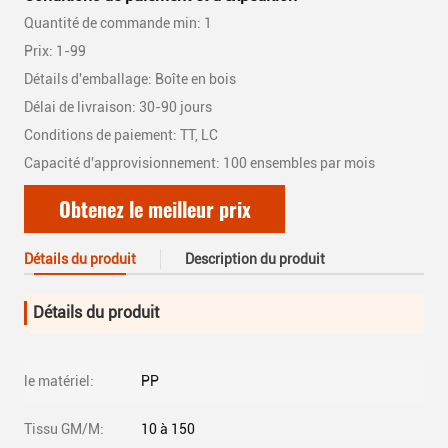
Quantité de commande min: 1
Prix: 1-99
Détails d'emballage: Boîte en bois
Délai de livraison: 30-90 jours
Conditions de paiement: TT, LC
Capacité d'approvisionnement: 100 ensembles par mois
Obtenez le meilleur prix
Détails du produit
Description du produit
Détails du produit
le matériel:
PP
Tissu GM/M:
10 à 150