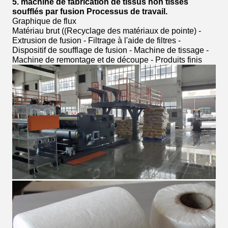
5. machine de fabrication de tissus non tissés
soufflés par fusion Processus de travail.
Graphique de flux
Matériau brut ((Recyclage des matériaux de pointe) -
Extrusion de fusion - Filtrage à l'aide de filtres -
Dispositif de soufflage de fusion - Machine de tissage -
Machine de remontage et de découpe - Produits finis