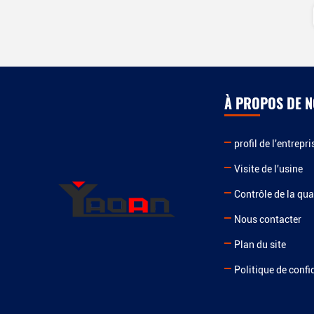
À PROPOS DE 
profil de l'entrepri
Visite de l'usine
Contrôle de la qua
Nous contacter
Plan du site
Politique de confi