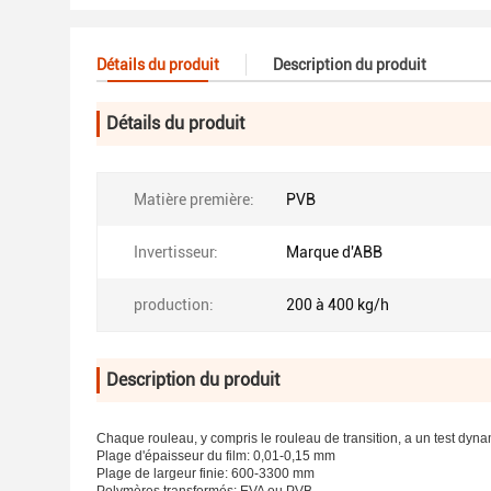
Détails du produit
Description du produit
Détails du produit
Matière première:
PVB
Invertisseur:
Marque d'ABB
production:
200 à 400 kg/h
Description du produit
Chaque rouleau, y compris le rouleau de transition, a un test dynam
Plage d'épaisseur du film: 0,01-0,15 mm
Plage de largeur finie: 600-3300 mm