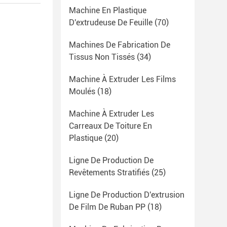
Machine En Plastique
D'extrudeuse De Feuille
(70)
Machines De Fabrication De
Tissus Non Tissés
(34)
Machine À Extruder Les Films
Moulés
(18)
Machine À Extruder Les
Carreaux De Toiture En
Plastique
(20)
Ligne De Production De
Revêtements Stratifiés
(25)
Ligne De Production D'extrusion
De Film De Ruban PP
(18)