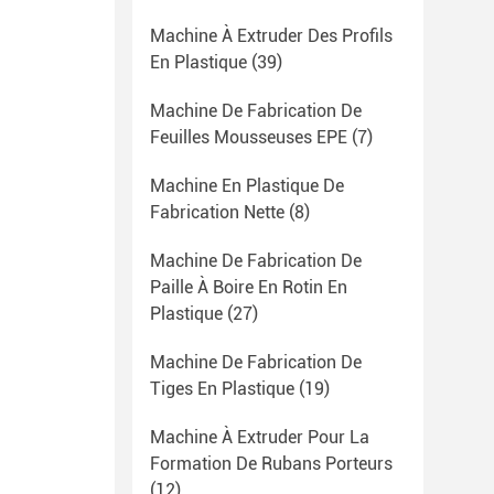
Machine À Extruder Des Profils
En Plastique
(39)
Machine De Fabrication De
Feuilles Mousseuses EPE
(7)
Machine En Plastique De
Fabrication Nette
(8)
Machine De Fabrication De
Paille À Boire En Rotin En
Plastique
(27)
Machine De Fabrication De
Tiges En Plastique
(19)
Machine À Extruder Pour La
Formation De Rubans Porteurs
(12)