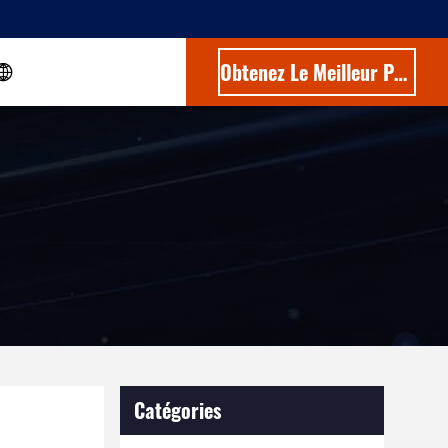
Obtenez Le Meilleur Prix
Catégories