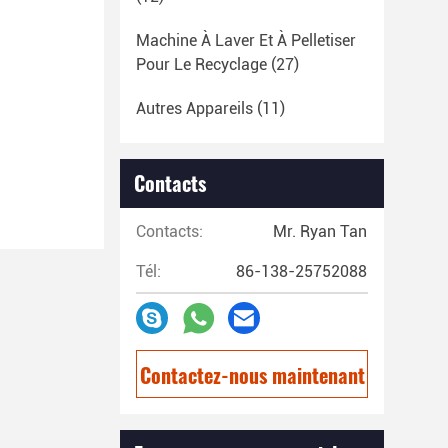
Machine À Laver Et À Pelletiser
Pour Le Recyclage
(27)
Autres Appareils
(11)
Contacts
Contacts:
Mr. Ryan Tan
Tél:
86-138-25752088
Contactez-nous maintenant