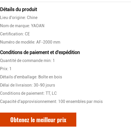
Détails du produit
Lieu d'origine: Chine
Nom de marque: YAOAN
Certification: CE
Numéro de modèle: AF-2000 mm
Conditions de paiement et d'expédition
Quantité de commande min: 1
Prix: 1
Détails d'emballage: Boîte en bois
Délai de livraison: 30-90 jours
Conditions de paiement: TT, LC
Capacité d'approvisionnement: 100 ensembles par mois
Obtenez le meilleur prix