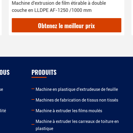
Machine d'extrusion de film étirable à double
couche en LLDPE AF-1250 /1000 mm
Obtenez le meilleur prix
NOUS
PRODUITS
se
Machine en plastique d'extrudeuse de feuille
Machines de fabrication de tissus non tissés
lité
Machine à extruder les films moulés
Machine à extruder les carreaux de toiture en
plastique