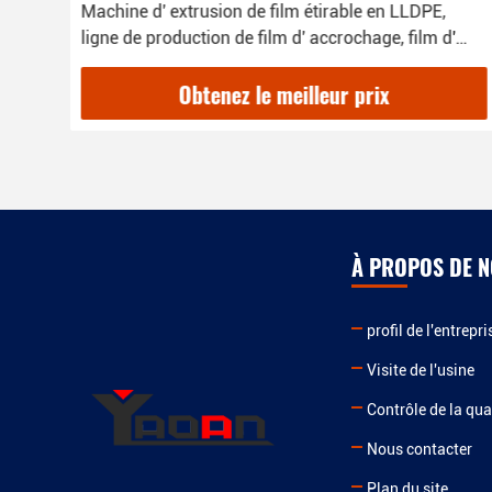
Machine d' extrusion de film étirable en LLDPE,
ligne de production de film d' accrochage, film d'
enveloppe
Obtenez le meilleur prix
À PROPOS DE 
profil de l'entrepri
Visite de l'usine
Contrôle de la qua
Nous contacter
Plan du site