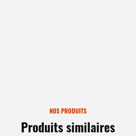
NOS PRODUITS
Produits similaires