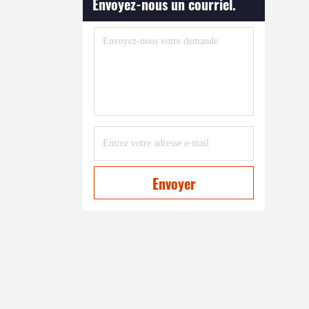
Envoyez-nous un courriel.
Envoyer