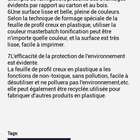
évidents par rapport au carton et au bois.
6Une surface lisse et belle, pleine de couleurs.
Selon la technique de formage spéciale de la
feuille de profil creux en plastique, utiliser la
couleur masterbatch tonification peut être
n'importe quelle couleur, et la surface est très
lisse, facile à imprimer.
7L'efficacité de la protection de l'environnement
est évidente.
La feuille de profil creux en plastique a les
fonctions de non-toxique, sans pollution, facile à
désutiliser et ne polluera pas l'environnement,etc.
elle peut également être recyclée.utilisée pour
fabriquer d'autres produits en plastique.
Tags: