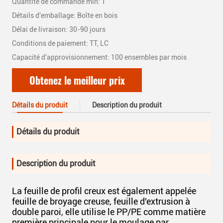
Quantité de commande min: 1
Détails d'emballage: Boîte en bois
Délai de livraison: 30-90 jours
Conditions de paiement: TT, LC
Capacité d'approvisionnement: 100 ensembles par mois
Obtenez le meilleur prix
Détails du produit
Description du produit
Détails du produit
Description du produit
La feuille de profil creux est également appelée
feuille de broyage creuse, feuille d'extrusion à
double paroi, elle utilise le PP/PE comme matière
première principale pour le moulage par