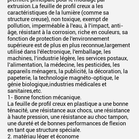
extrusion.La feuille de profil creux a les
caractéristiques de la lumière (comme sa
structure creuse), non toxique, exempt de
pollution, imperméable à l'eau, à l'impact, anti-
âge, résistant à la corrosion, riche en couleurs, sa
fonction de protection de l'environnement
supérieure est de plus en plus reconnue,largement
utilisé dans l'électronique, l'emballage, les
machines, l'industrie légère, les services postaux,
l'alimentation, la médecine, les pesticides, les
appareils ménagers, la publicité, la décoration, la
papeterie, la technologie magnéto-optique, le
génie biologique,industries médicales et
sanitaires,etc.
1- Bonne fonction mécanique.
La feuille de profil creux en plastique a une bonne
ténacité, une résistance aux chocs, une résistance
à haute pression, une résistance au choc tampon,
une dureté et de bonnes performances de flexion
en tant que structure spéciale.
2. matériau léger et économe