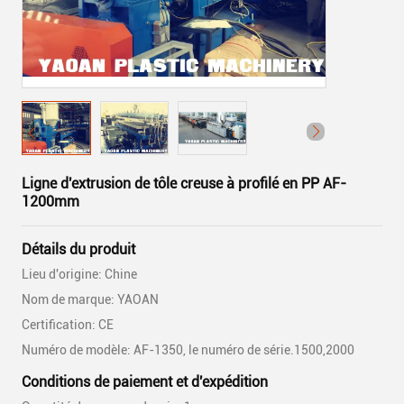
Ligne d'extrusion de tôle creuse à profilé en PP AF-
1200mm
Détails du produit
Lieu d'origine: Chine
Nom de marque: YAOAN
Certification: CE
Numéro de modèle: AF-1350, le numéro de série.1500,2000
Conditions de paiement et d'expédition