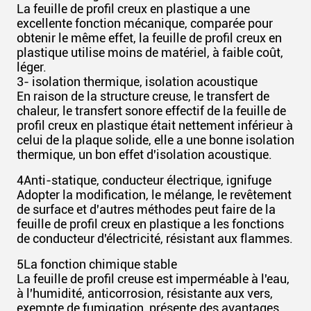
La feuille de profil creux en plastique a une
excellente fonction mécanique, comparée pour
obtenir le même effet, la feuille de profil creux en
plastique utilise moins de matériel, à faible coût,
léger.
3- isolation thermique, isolation acoustique
En raison de la structure creuse, le transfert de
chaleur, le transfert sonore effectif de la feuille de
profil creux en plastique était nettement inférieur à
celui de la plaque solide, elle a une bonne isolation
thermique, un bon effet d'isolation acoustique.
4Anti-statique, conducteur électrique, ignifuge
Adopter la modification, le mélange, le revêtement
de surface et d'autres méthodes peut faire de la
feuille de profil creux en plastique a les fonctions
de conducteur d'électricité, résistant aux flammes.
5La fonction chimique stable
La feuille de profil creuse est imperméable à l'eau,
à l'humidité, anticorrosion, résistante aux vers,
exempte de fumigation, présente des avantages