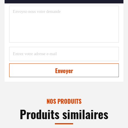
Envoyer
NOS PRODUITS
Produits similaires