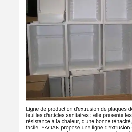
Ligne de production d'extrusion de plaques 
feuilles d'articles sanitaires : elle présente
résistance à la chaleur, d'une bonne ténacité,
facile. YAOAN propose une ligne d'extrusion 