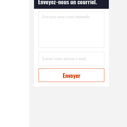
Envoyez-nous un courriel.
Envoyer