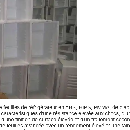
de feuilles de réfrigérateur en ABS, HIPS, PMMA, de pla
 les caractéristiques d'une résistance élevée aux chocs, d'
 d'une finition de surface élevée et d'un traitement seco
de feuilles avancée avec un rendement élevé et une faib