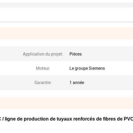
Application du projet:
Pièces
Moteur:
Le groupe Siemens
Garantie:
1 année
 / ligne de production de tuyaux renforcés de fibres de PV