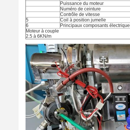
Puissance du moteur
Numéro de ceinture
Contrôle de vitesse
5
Coil à position jumelle
6
Principaux composants électrique
Moteur à couple
2.5 à 6KN/m