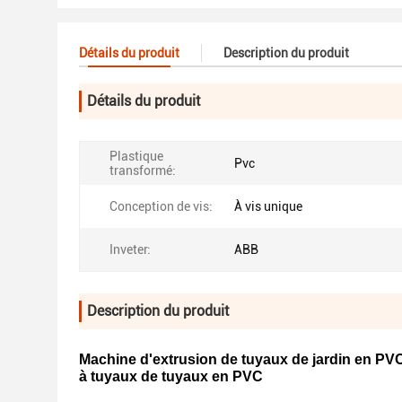
Détails du produit
Description du produit
Détails du produit
Plastique
Pvc
transformé:
Conception de vis:
À vis unique
Inveter:
ABB
Description du produit
Machine d'extrusion de tuyaux de jardin en PVC
à tuyaux de tuyaux en PVC