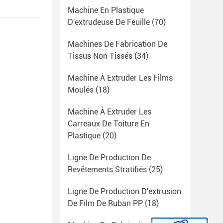
Machine En Plastique
D'extrudeuse De Feuille
(70)
Machines De Fabrication De
Tissus Non Tissés
(34)
Machine À Extruder Les Films
Moulés
(18)
Machine À Extruder Les
Carreaux De Toiture En
Plastique
(20)
Ligne De Production De
Revêtements Stratifiés
(25)
Ligne De Production D'extrusion
De Film De Ruban PP
(18)