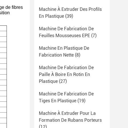
ge de fibres
Machine À Extruder Des Profils
ition
En Plastique
(39)
Machine De Fabrication De
Feuilles Mousseuses EPE
(7)
Machine En Plastique De
Fabrication Nette
(8)
Machine De Fabrication De
Paille À Boire En Rotin En
Plastique
(27)
Machine De Fabrication De
Tiges En Plastique
(19)
Machine À Extruder Pour La
Formation De Rubans Porteurs
(12)