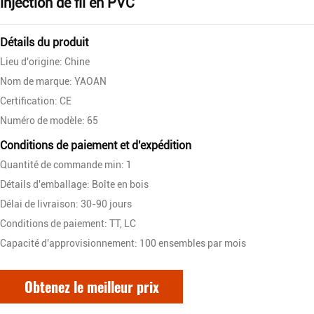
injection de fil en PVC
Détails du produit
Lieu d'origine: Chine
Nom de marque: YAOAN
Certification: CE
Numéro de modèle: 65
Conditions de paiement et d'expédition
Quantité de commande min: 1
Détails d'emballage: Boîte en bois
Délai de livraison: 30-90 jours
Conditions de paiement: TT, LC
Capacité d'approvisionnement: 100 ensembles par mois
Obtenez le meilleur prix