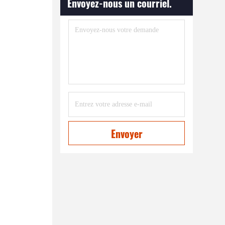
Envoyez-nous un courriel.
Envoyer