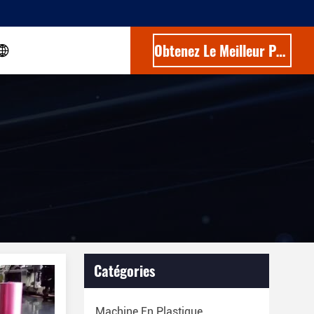
Obtenez Le Meilleur Prix
Catégories
Machine En Plastique