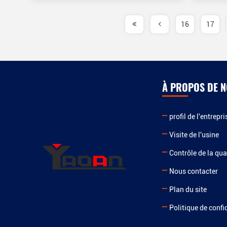
16
17
À PROPOS DE 
profil de l'entrepri
Visite de l'usine
Contrôle de la qua
Nous contacter
Plan du site
Politique de confi