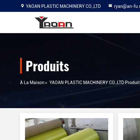
YAOAN PLASTIC MACHINERY CO.,LTD
ryan@an-fu.
Produits
À La Maison
>
YAOAN PLASTIC MACHINERY CO.,LTD Produits