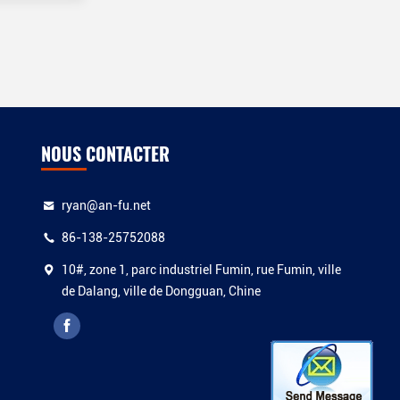
NOUS CONTACTER
ryan@an-fu.net
86-138-25752088
10#, zone 1, parc industriel Fumin, rue Fumin, ville
de Dalang, ville de Dongguan, Chine